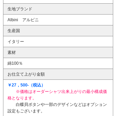
生地ブランド
Albini アルビニ
生産国
イタリー
素材
綿100％
お仕立て上がり金額
￥27，500-（税込）
※価格はオーダーシャツ出来上がりの最小構成価
格となります。
白蝶貝ボタンや一部のデザインなどはオプション
設定もございます。