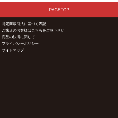
PAGETOP
特定商取引法に基づく表記
ご来店のお客様はこちらをご覧下さい
商品の決済に関して
プライバシーポリシー
サイトマップ