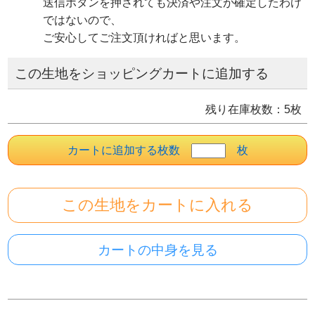
送信ボタンを押されても決済や注文が確定したわけ
ではないので、
ご安心してご注文頂ければと思います。
この生地をショッピングカートに追加する
残り在庫枚数：5枚
カートに追加する枚数
枚
この生地を
カートに入れる
カートの中身を見る