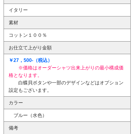
イタリー
素材
コットン１００％
お仕立て上がり金額
￥27，500-（税込）
※価格はオーダーシャツ出来上がりの最小構成価
格となります。
白蝶貝ボタンや一部のデザインなどはオプション
設定もございます。
カラー
ブルー（水色）
備考