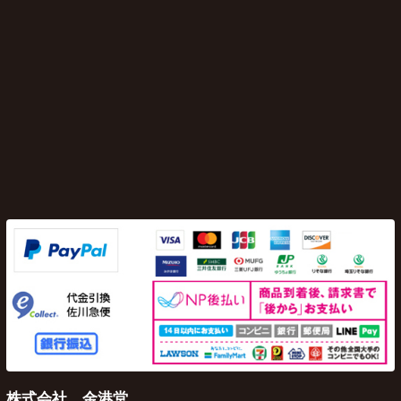
株式会社 金港堂