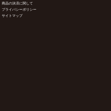
商品の決済に関して
プライバシーポリシー
サイトマップ