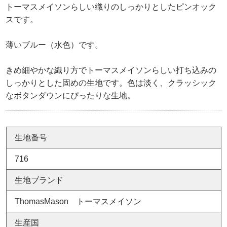
トーマスメイソンらしい織りのしっかりとしたピンオック
スです。
薄いブルー（水色）です。
きめ細やかな織り方でトーマスメイソンらしい打ち込みの
しっかりとした固めの生地です。色は淡く、クラッシック
なボタンダウンにぴったりな生地。
生地番号
716
生地ブランド
ThomasMason トーマスメイソン
生産国