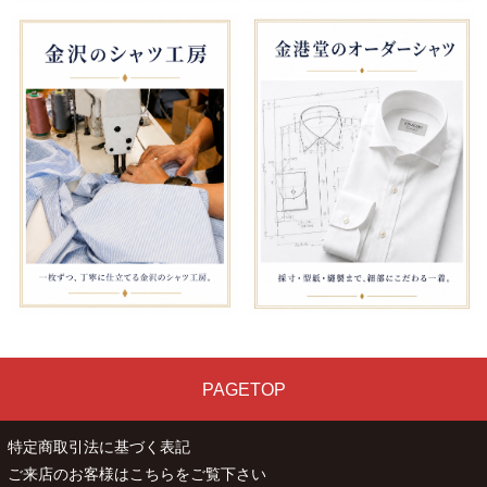
PAGETOP
特定商取引法に基づく表記
ご来店のお客様はこちらをご覧下さい