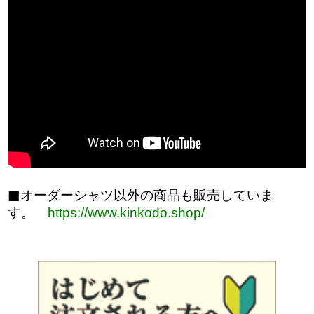
オーダーシャツ以外の商品も販売していま
す。
https://www.kinkodo.shop/