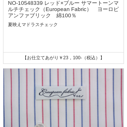
NO-10548339 レッド×ブルー サマートーンマ
ルチチェック（European Fabric） ヨーロピ
アンファブリック 綿100％
夏映えマドラスチェック
【お仕立てあがり￥23，100-（税込）】