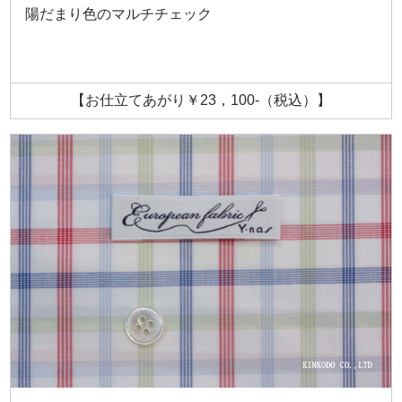
陽だまり色のマルチチェック
【お仕立てあがり￥23，100-（税込）】