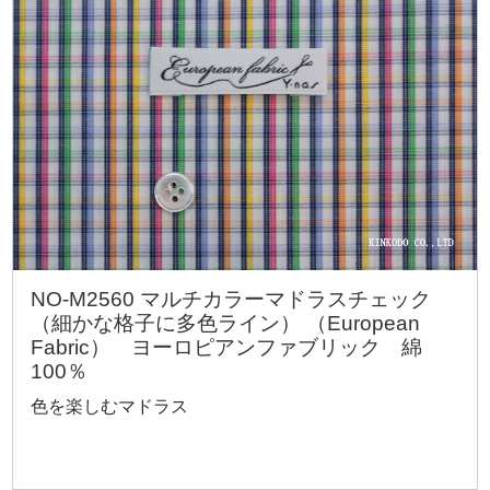
NO-M2560 マルチカラーマドラスチェック
（細かな格子に多色ライン） （European
Fabric） ヨーロピアンファブリック 綿
100％
色を楽しむマドラス