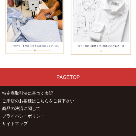
PAGETOP
特定商取引法に基づく表記
ご来店のお客様はこちらをご覧下さい
商品の決済に関して
プライバシーポリシー
サイトマップ