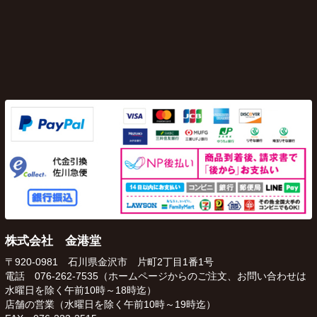
株式会社 金港堂
〒920-0981 石川県金沢市 片町2丁目1番1号
電話 076-262-7535（ホームページからのご注文、お問い合わせは
水曜日を除く午前10時～18時迄）
店舗の営業（水曜日を除く午前10時～19時迄）