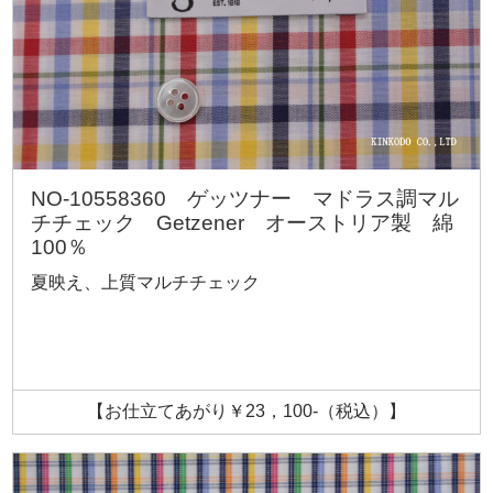
NO-10558360 ゲッツナー マドラス調マル
チチェック Getzener オーストリア製 綿
100％
夏映え、上質マルチチェック
【お仕立てあがり￥23，100-（税込）】