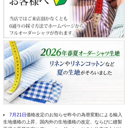
7月21日
価格改定のお知らせ昨今の為替変動による輸入
生地価格の上昇、国内外の生地価格の改定、ならびに縫製